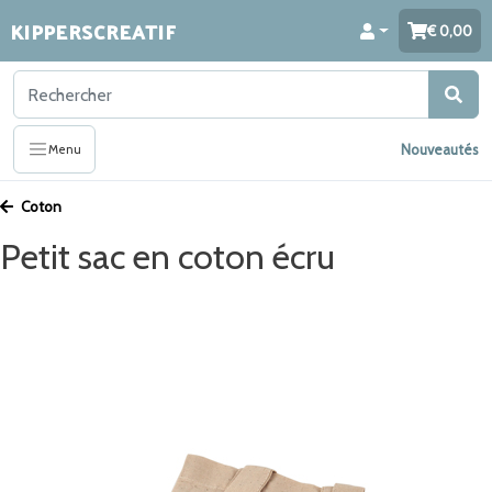
KIPPERSCREATIF
0,00
Nouveautés
Menu
Coton
Petit sac en coton écru