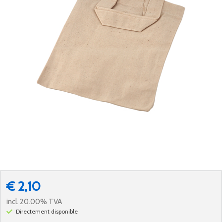
€ 2,10
incl. 20.00% TVA
Directement disponible