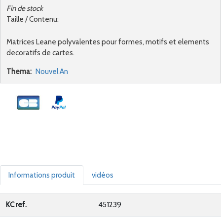
Fin de stock
Taille / Contenu:
Matrices Leane polyvalentes pour formes, motifs et elements
decoratifs de cartes.
Thema:
Nouvel An
Informations produit
vidéos
KC ref.
451239