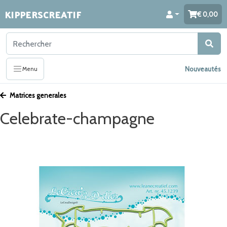
KIPPERSCREATIF
0,00
Nouveautés
Menu
Matrices generales
Celebrate-champagne