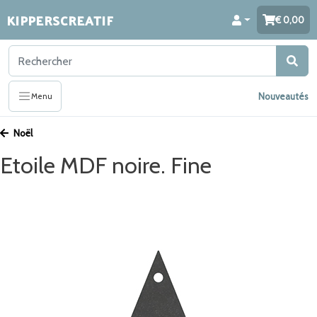
KIPPERSCREATIF
0,00
Nouveautés
Menu
Noël
Etoile MDF noire. Fine