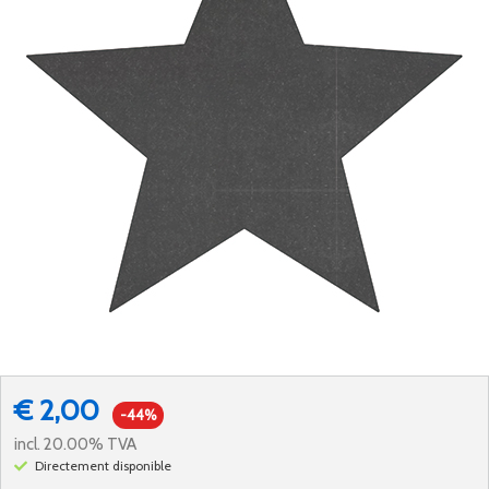
€ 2,00
-44%
incl. 20.00% TVA
Directement disponible