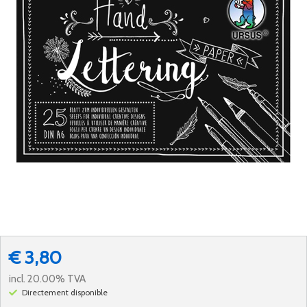
€ 3,80
incl. 20.00% TVA
Directement disponible