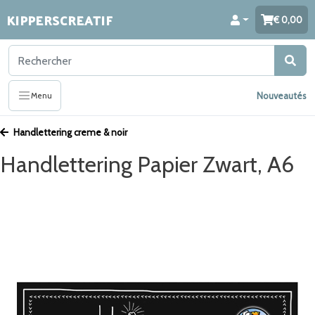
KIPPERSCREATIF
0,00
Nouveautés
Menu
Handlettering creme & noir
Handlettering Papier Zwart, A6