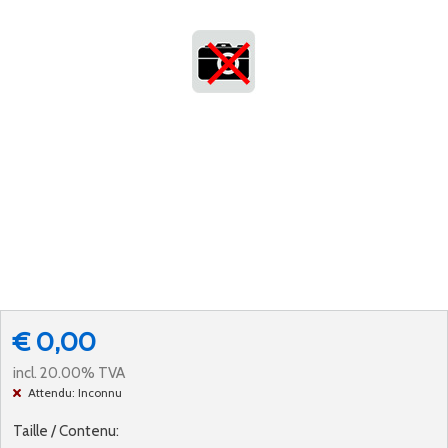
€ 0,00
incl. 20.00% TVA
Attendu: Inconnu
Taille / Contenu: