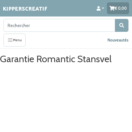
KIPPERSCREATIF
0,00
Nouveautés
Menu
Garantie Romantic Stansvel