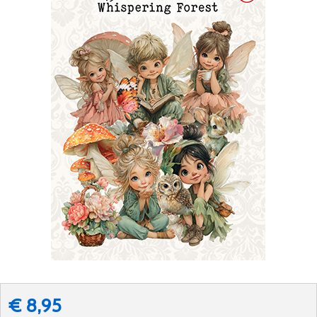
€ 8,95