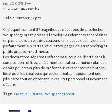
incl. 20.00% TVA
Directement disponible
Taille / Contenu: 37 pcs
Ce paquet contient 37 magnifiques découpes de la collection
Whispering Forest, prêtes à l’emploi. Les éléments sont réalisés
en papier solide avec des couleurs lumineuses et conviennent
parfaitement aux cartes, étiquettes, pages de scrapbooking et
petits projets mixed media.
Les décorations séparées offrent beaucoup de liberté dans la
composition : utilisez un élément central ou combinez plusieurs
détails pour créer plus de profondeur et raconter une histoire.
Idéal pour les créateurs qui veulent réaliser rapidement une
jolie carte tout en obtenant un résultat personnel et richement
décoré.
Tags:
Creative CutOuts,
Whispering Forest