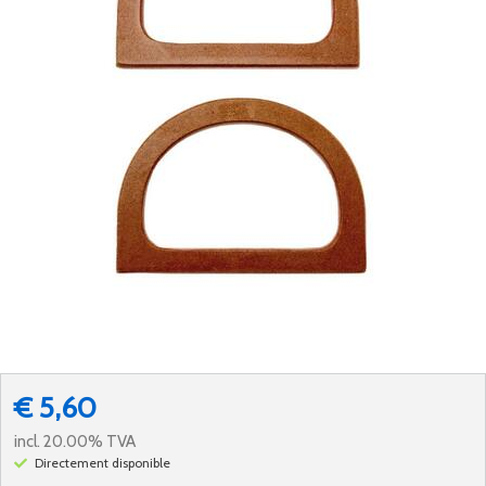
€ 5,60
incl. 20.00% TVA
Directement disponible