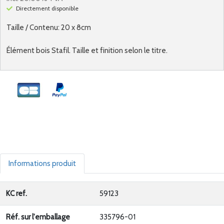
Directement disponible
Taille / Contenu: 20 x 8cm
Élément bois Stafil. Taille et finition selon le titre.
Informations produit
KC ref.
59123
Réf. sur l'emballage
335796-01