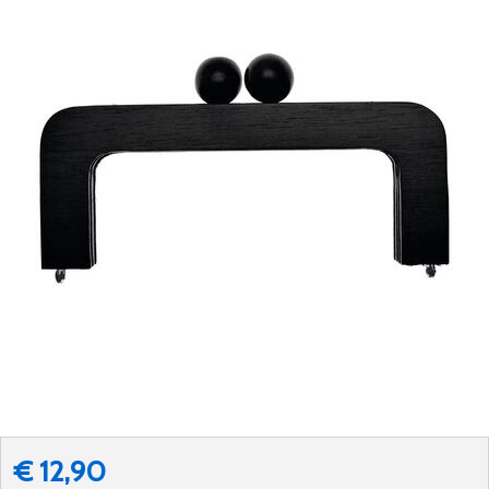
€ 12,90