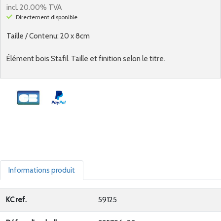
incl. 20.00% TVA
Directement disponible
Taille / Contenu: 20 x 8cm
Élément bois Stafil. Taille et finition selon le titre.
Informations produit
KC ref.
59125