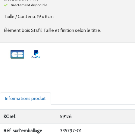
Directement disponible
Taille / Contenu: 19 x 8cm
Élément bois Stafil. Taille et finition selon le titre.
Informations produit
KC ref.
59126
Réf. sur l'emballage
335797-01