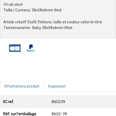
Fin de stock
Taille / Contenu: 38x58x6mm thick
Article créatif Stafil. Finitions, taille et couleur selon le titre.
Teinte/variante : Baby 38x58x6mm thick.
Informations produit
Inspiration
KC ref.
860239
Réf. sur l'emballage
8602-39