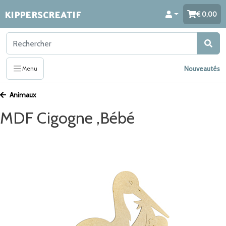
KIPPERSCREATIF
0,00
Nouveautés
Menu
Animaux
MDF Cigogne ,Bébé