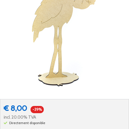
€ 8,00
-39%
incl. 20.00% TVA
Directement disponible