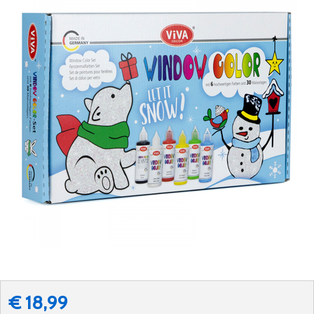
€ 18,99