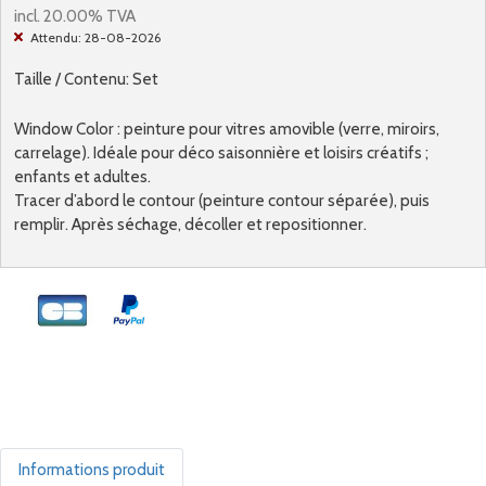
incl. 20.00% TVA
Attendu: 28-08-2026
Taille / Contenu: Set
Window Color : peinture pour vitres amovible (verre, miroirs,
carrelage). Idéale pour déco saisonnière et loisirs créatifs ;
enfants et adultes.
Tracer d’abord le contour (peinture contour séparée), puis
remplir. Après séchage, décoller et repositionner.
Informations produit