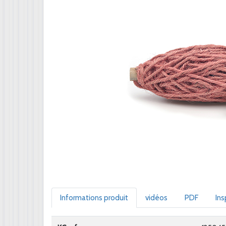
Informations produit
vidéos
PDF
Ins