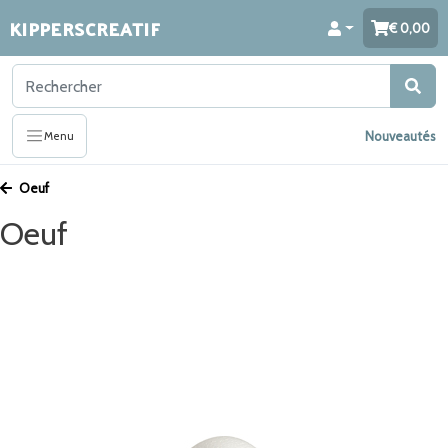
KIPPERSCREATIF
0,00
Nouveautés
Menu
Oeuf
Oeuf