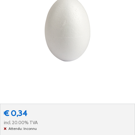
€ 0,34
incl. 20.00% TVA
Attendu: Inconnu