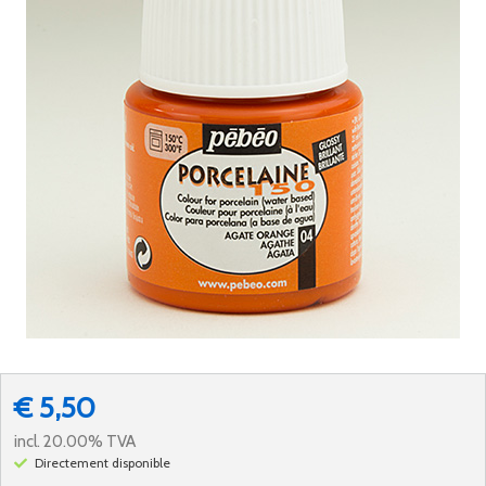
€ 5,50
incl. 20.00% TVA
Directement disponible