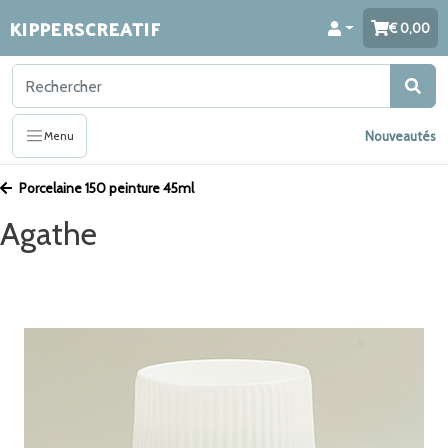
KIPPERSCREATIF
0,00
Nouveautés
Menu
Porcelaine 150 peinture 45ml
Agathe