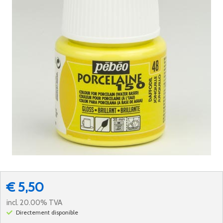
€ 5,50
incl. 20.00% TVA
Directement disponible