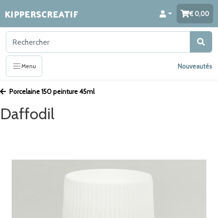
KIPPERSCREATIF
0,00
Nouveautés
Menu
Porcelaine 150 peinture 45ml
Daffodil