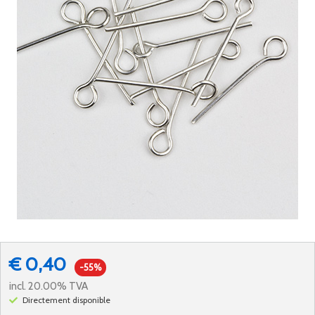
€ 0,40
-55%
incl. 20.00% TVA
Directement disponible