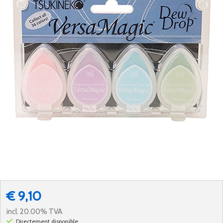
€ 9,10
incl. 20.00% TVA
Directement disponible