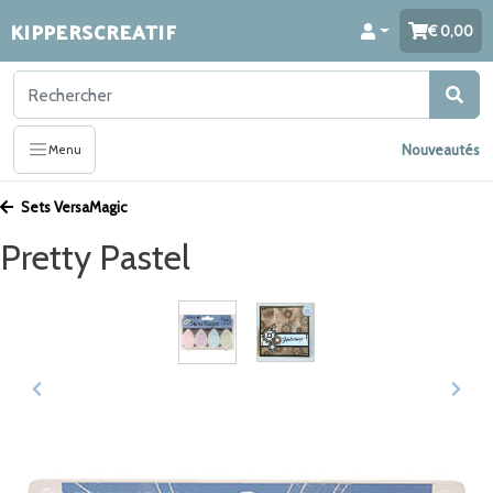
KIPPERSCREATIF
0,00
Nouveautés
Menu
Sets VersaMagic
Pretty Pastel