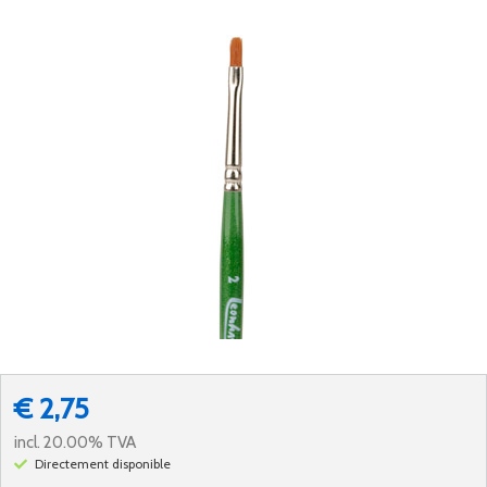
€ 2,75
incl. 20.00% TVA
Directement disponible