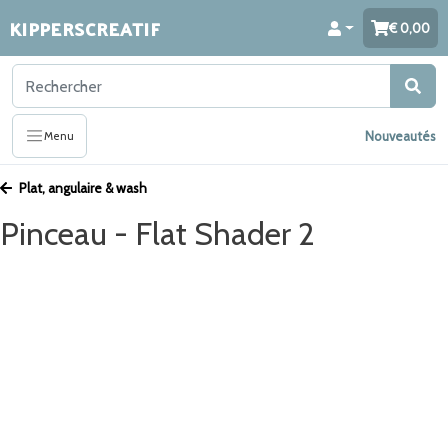
KIPPERSCREATIF
0,00
Nouveautés
Menu
Plat, angulaire & wash
Pinceau - Flat Shader 2