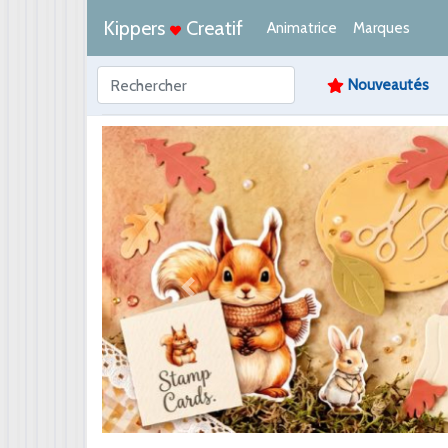
Kippers
Creatif
Animatrice
Marques
Nouveautés