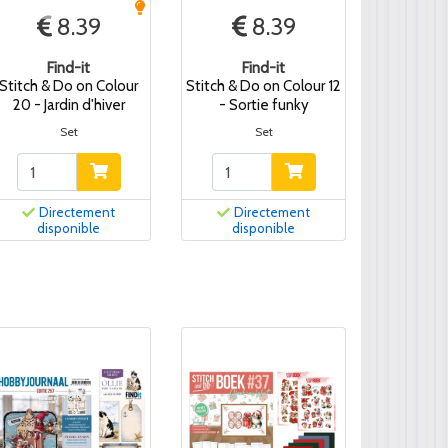
8.39
8.39
Find-it
Find-it
Stitch & Do on Colour
Stitch & Do on Colour 12
20 - Jardin d'hiver
- Sortie funky
Set
Set
Directement
Directement
disponible
disponible