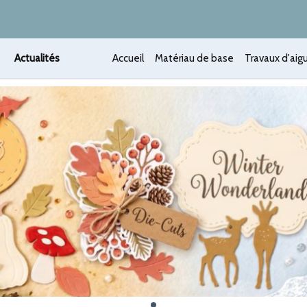
Actualités
Accueil
Matériau de base
Travaux d'aigu