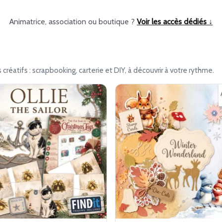
Animatrice, association ou boutique ?
Voir les accès dédiés ↓
 créatifs : scrapbooking, carterie et DIY, à découvrir à votre rythme.