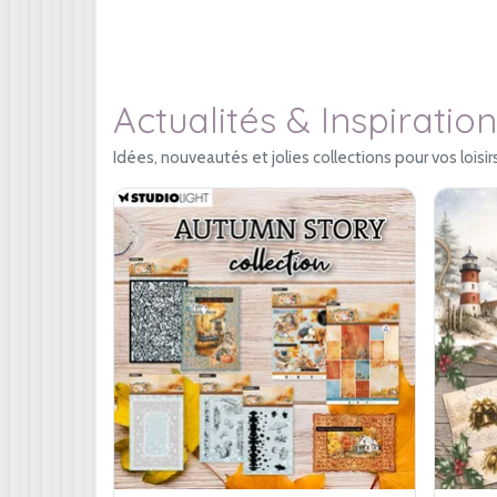
Actualités & Inspiration
Idées, nouveautés et jolies collections pour vos loisirs