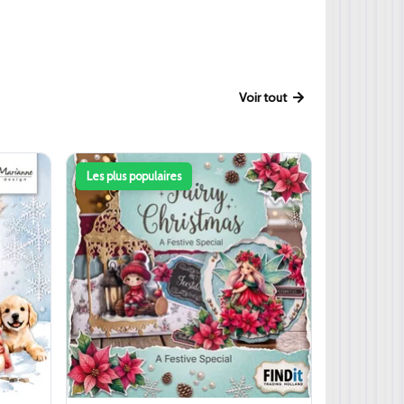
Voir tout
Les plus populaires