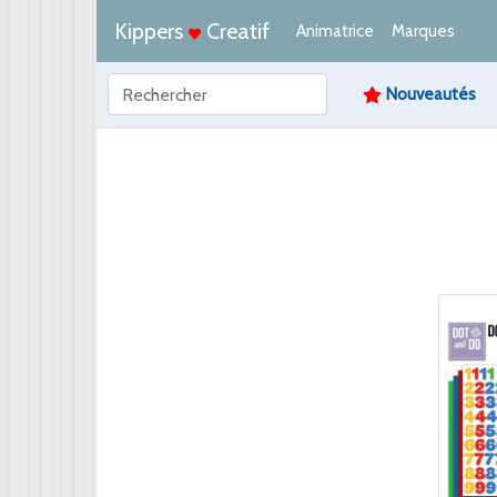
Kippers
Creatif
Animatrice
Marques
Nouveautés