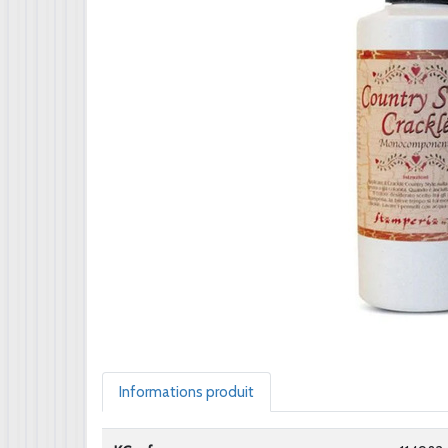
Informations produit