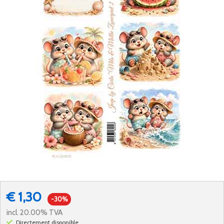
€ 1,30
-30%
incl. 20.00% TVA
Directement disponible