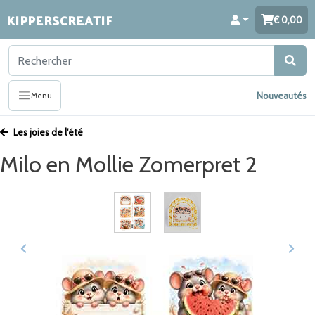
KIPPERSCREATIF
0,00
Nouveautés
Menu
Les joies de l'été
Milo en Mollie Zomerpret 2