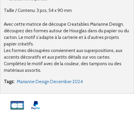
Taille / Contenu: 3 pcs, 54 x 90 mm
Avec cette matrice de découpe Creatables Marianne Design,
découpez des formes autour de Hourglas dans du papier ou du
carton. Le motif s'adapte à la carterie et à d'autres projets
papier créatifs.
Les formes découpées conviennent aux superpositions, aux
accents décoratifs et aux petits détails sur vos cartes.
Complétez le motif avec de la couleur, des tampons ou des
matériaux assortis.
Tags:
Marianne Design December 2024