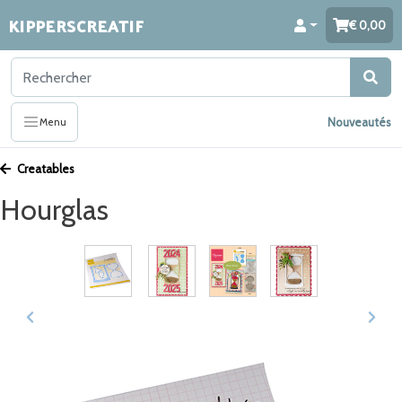
KIPPERSCREATIF
0,00
Nouveautés
Menu
Creatables
Hourglas