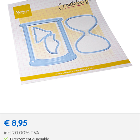
€ 8,95
incl. 20.00% TVA
Directement disponible