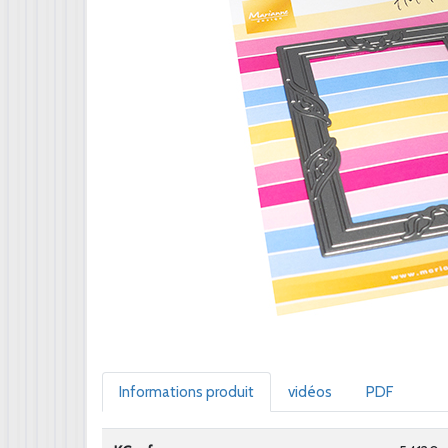
Informations produit
vidéos
PDF