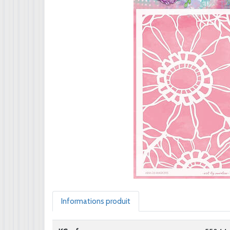
Informations produit