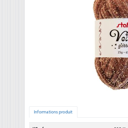
Informations produit