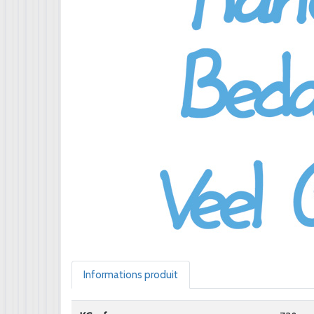
Informations produit