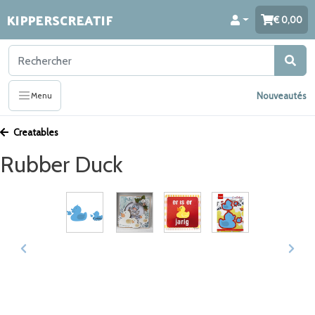
KIPPERSCREATIF
0,00
Nouveautés
Menu
Creatables
Rubber Duck