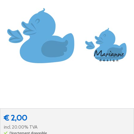
€ 2,00
incl. 20.00% TVA
Directement disponible