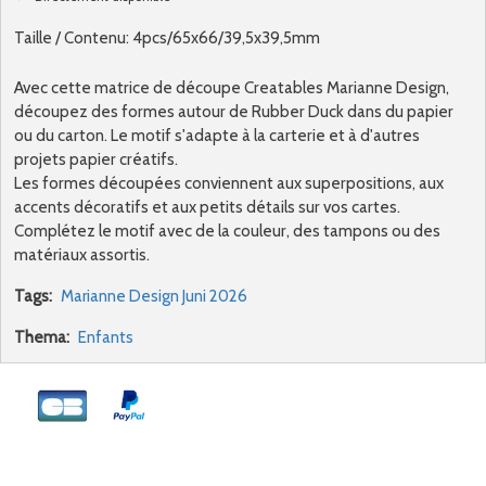
Taille / Contenu: 4pcs/65x66/39,5x39,5mm
Avec cette matrice de découpe Creatables Marianne Design,
découpez des formes autour de Rubber Duck dans du papier
ou du carton. Le motif s'adapte à la carterie et à d'autres
projets papier créatifs.
Les formes découpées conviennent aux superpositions, aux
accents décoratifs et aux petits détails sur vos cartes.
Complétez le motif avec de la couleur, des tampons ou des
matériaux assortis.
Tags:
Marianne Design Juni 2026
Thema:
Enfants