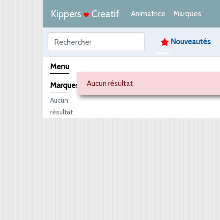
Kippers
Creatif
Animatrice
Marques
Nouveautés
Menu
Aucun résultat
Marques
Aucun
résultat