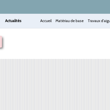
Actualités
Accueil
Matériau de base
Travaux d'aigu