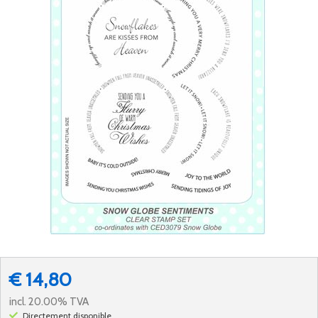
€ 14,80
incl. 20.00% TVA
Directement disponible